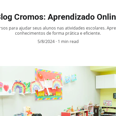
log Cromos: Aprendizado Onli
sos para ajudar seus alunos nas atividades escolares. Apr
conhecimentos de forma prática e eficiente.
5/8/2024
1 min read